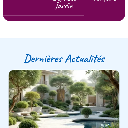
Jardin
Dernières Actualités