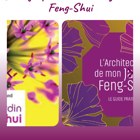
Feng-Shui