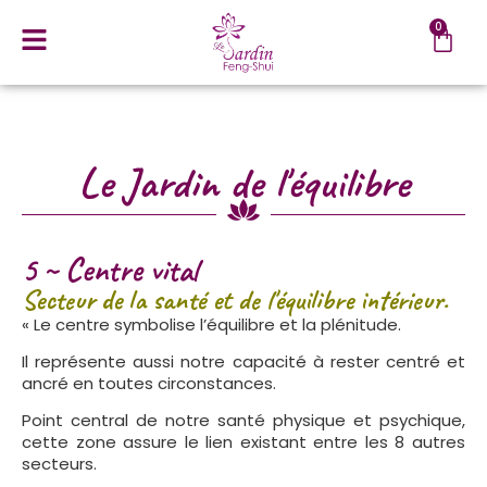
0
Le Jardin de l'équilibre
5 ~ Centre vital
Secteur de la santé et de l'équilibre intérieur.
« Le centre symbolise l’équilibre et la plénitude.
Il représente aussi notre capacité à rester centré et
ancré en toutes circonstances.
Point central de notre santé physique et psychique,
cette zone assure le lien existant entre les 8 autres
secteurs.