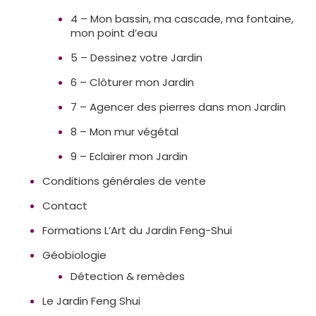
4 – Mon bassin, ma cascade, ma fontaine,
mon point d’eau
5 – Dessinez votre Jardin
6 – Clôturer mon Jardin
7 – Agencer des pierres dans mon Jardin
8 – Mon mur végétal
9 – Eclairer mon Jardin
Conditions générales de vente
Contact
Formations L’Art du Jardin Feng-Shui
Géobiologie
Détection & remèdes
Le Jardin Feng Shui