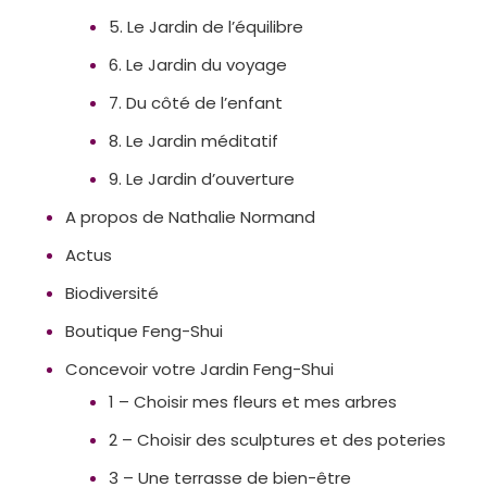
5. Le Jardin de l’équilibre
6. Le Jardin du voyage
7. Du côté de l’enfant
8. Le Jardin méditatif
9. Le Jardin d’ouverture
A propos de Nathalie Normand
Actus
Biodiversité
Boutique Feng-Shui
Concevoir votre Jardin Feng-Shui
1 – Choisir mes fleurs et mes arbres
2 – Choisir des sculptures et des poteries
3 – Une terrasse de bien-être