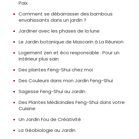
Paix
Comment se débarrasser des bambous
envahissants dans un jardin ?
Jardiner avec les phases de la lune
Le Jardin botanique de Mascarin à La Réunion
Logement zen et éco responsable : Pour un
intérieur plus sain
Des plantes Feng-Shui chez moi
Des Couleurs dans mon Jardin Feng-Shui
Sagesse Feng-Shui au Jardin
Des Plantes Médicinales Feng-Shui dans votre
Cuisine
Un Jardin Fou de Créativité
La Géobiologie au Jardin