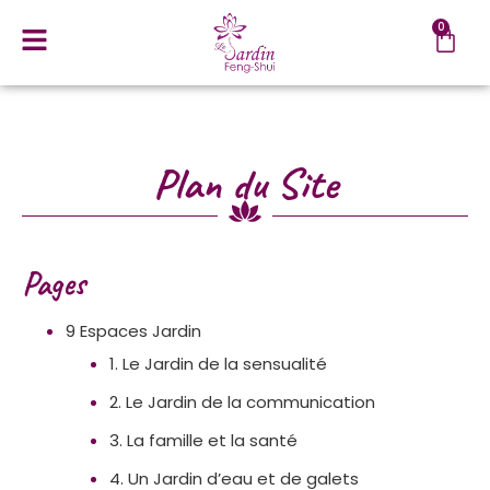
0
Plan du Site
Pages
9 Espaces Jardin
1. Le Jardin de la sensualité
2. Le Jardin de la communication
3. La famille et la santé
4. Un Jardin d’eau et de galets