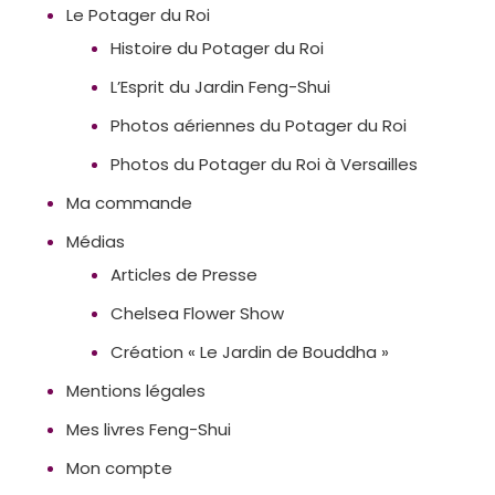
Le Potager du Roi
Histoire du Potager du Roi
L’Esprit du Jardin Feng-Shui
Photos aériennes du Potager du Roi
Photos du Potager du Roi à Versailles
Ma commande
Médias
Articles de Presse
Chelsea Flower Show
Création « Le Jardin de Bouddha »
Mentions légales
Mes livres Feng-Shui
Mon compte