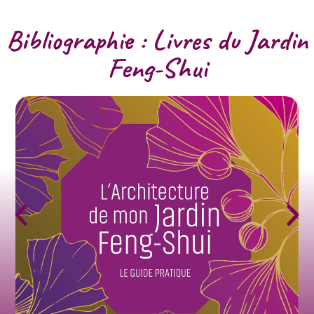
Bibliographie : Livres du Jardin
Feng-Shui