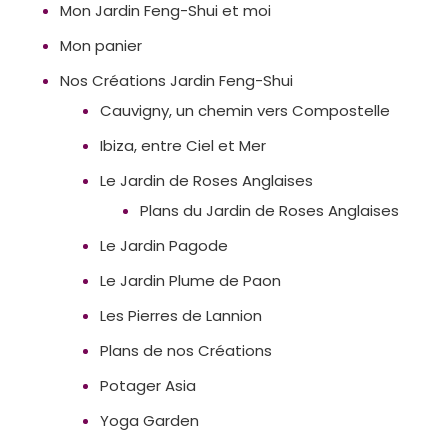
Mon Jardin Feng-Shui et moi
Mon panier
Nos Créations Jardin Feng-Shui
Cauvigny, un chemin vers Compostelle
Ibiza, entre Ciel et Mer
Le Jardin de Roses Anglaises
Plans du Jardin de Roses Anglaises
Le Jardin Pagode
Le Jardin Plume de Paon
Les Pierres de Lannion
Plans de nos Créations
Potager Asia
Yoga Garden