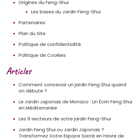
Origines du Feng-Shui
Les bases du Jardin Feng-Shui
Partenaires
Plan du Site
Politique de confidentialité
Politique de Cookies
Articles
Comment concevoir un jardin Feng Shui quand
on débute ?
Le Jardin Japonais de Monaco : Un Écrin Feng Shui
en Méditerranée
Les 9 secteurs de votre jardin Feng-Shui
Jardin Feng Shui ou Jardin Japonais ?
Transformez Votre Espace Sacré en Havre de