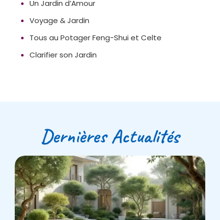
Un Jardin d’Amour
Voyage & Jardin
Tous au Potager Feng-Shui et Celte
Clarifier son Jardin
Dernières Actualités