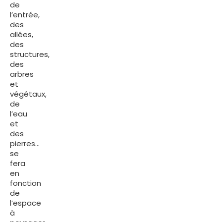
de
l’entrée,
des
allées,
des
structures,
des
arbres
et
végétaux,
de
l’eau
et
des
pierres…
se
fera
en
fonction
de
l’espace
à