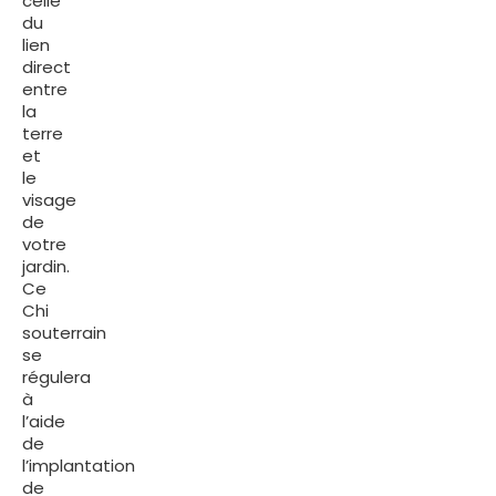
celle
du
lien
direct
entre
la
terre
et
le
visage
de
votre
jardin.
Ce
Chi
souterrain
se
régulera
à
l’aide
de
l’implantation
de