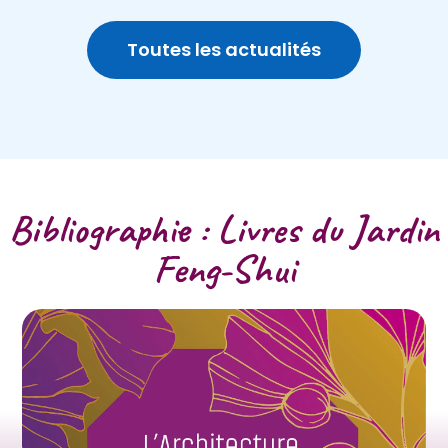
Toutes les actualités
Bibliographie : Livres du Jardin
Feng-Shui