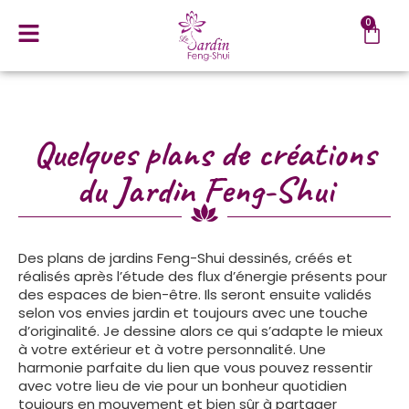
0
Quelques plans de créations
du Jardin Feng-Shui
Des plans de jardins Feng-Shui dessinés, créés et
réalisés après l’étude des flux d’énergie présents pour
des espaces de bien-être. Ils seront ensuite validés
selon vos envies jardin et toujours avec une touche
d’originalité. Je dessine alors ce qui s’adapte le mieux
à votre extérieur et à votre personnalité. Une
harmonie parfaite du lien que vous pouvez ressentir
avec votre lieu de vie pour un bonheur quotidien
toujours en mouvement et bien sûr à partager