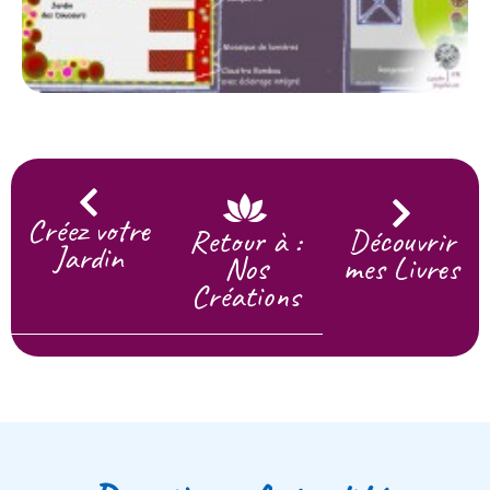
Créez votre
Retour à :
Découvrir
Jardin
Nos
mes Livres
Créations