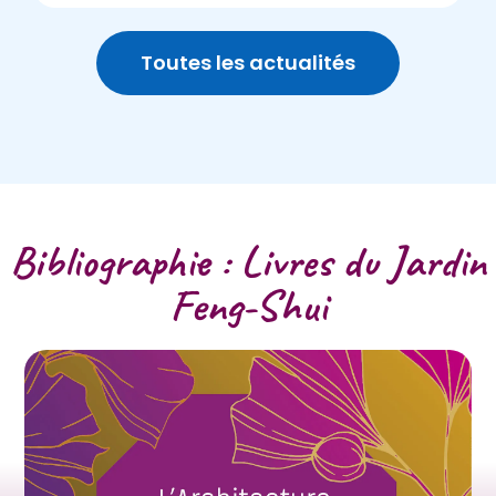
Toutes les actualités
Bibliographie : Livres du Jardin
Feng-Shui