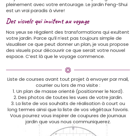
pleinement avec votre entourage. Le jardin Feng-Shui
est un vrai paradis à vivre!
Des visuels qui invitent au voyage
Nos yeux se régalent des transformations qui exultent
votre jardin. Parce qu’il n’est pas toujours simple de
visualiser ce que peut donner un plan, je vous propose
des visuels pour découvrir ce que serait votre nouvel
espace. C’est là que le voyage commence.
Liste de courses avant tout projet à envoyer par mail,
courrier ou lors de ma visite :
1. Un plan de masse orienté (positionner le Nord).
2. Des photos de toutes les vues de votre jardin.
3. La liste de vos souhaits de réalisation à court ou
long termes ainsi que la liste de vos végétaux favoris.
Vous pourrez vous inspirer de coupures de journaux
jardin que vous nous communiquerez.