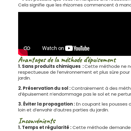
Cela signifie que les rhizomes commencent à manq
Avantages de la méthode d’épuisement
1. Sans produits chimiques :
Cette méthode ne néce
respectueuse de l’environnement et plus sûre pour 
jardin.
2. Préservation du sol :
Contrairement à des métho
d’épuisement n’endommage pas le sol et ne pertur
3. Éviter la propagation :
En coupant les pousses d
loin et d’envahir d’autres parties du jardin.
Inconvénients
1. Temps et régularité :
Cette méthode demande be