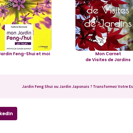
ardin Feng-Shui et moi
Mon Carnet
de Visites de Jardins
nkedIn