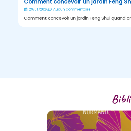
Comment concevoir un jardin Feng Sh
Aucun commentaire
29/01/2026
Comment concevoir un jardin Feng Shui quand on 
Bibl