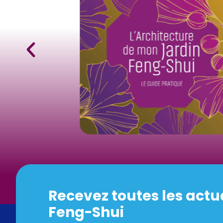
Recevez toutes les actu
Feng-Shui