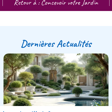
Retour à : Concevoir votre Jardin
Dernières Actualités