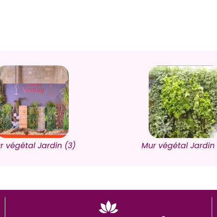
r végétal Jardin (3)
Mur végétal Jardin 