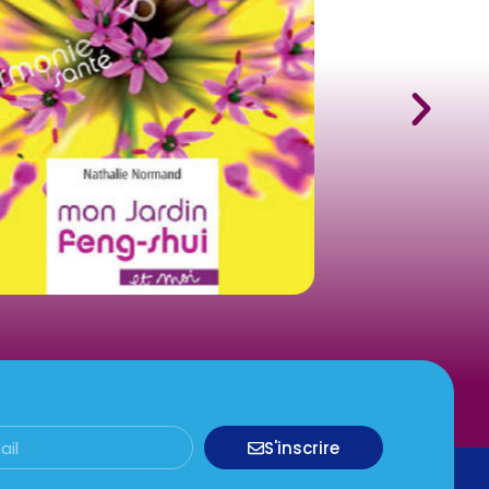
S'inscrire