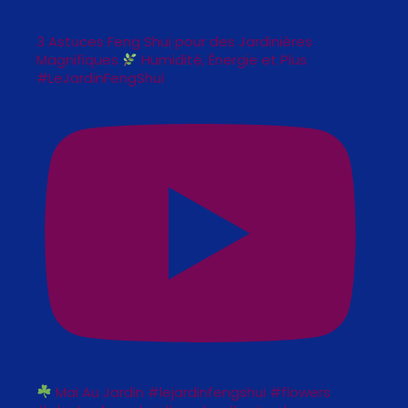
3 Astuces Feng Shui pour des Jardinières
Magnifiques
Humidité, Énergie et Plus
#LeJardinFengShui
Mai Au Jardin #lejardinfengshui #flowers