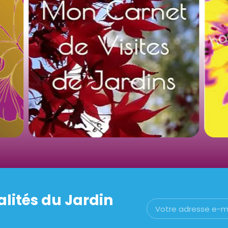
alités du Jardin