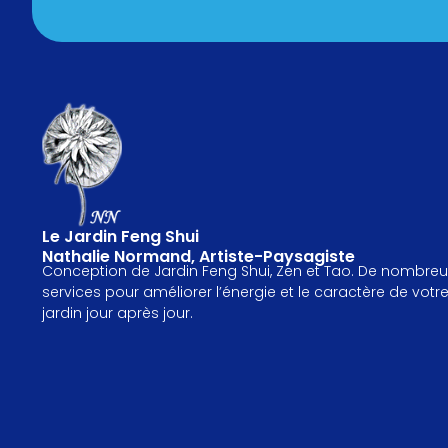
Le Jardin Feng Shui
Nathalie Normand, Artiste-Paysagiste
Conception de Jardin Feng Shui, Zen et Tao. De nombreu
services pour améliorer l’énergie et le caractère de votr
jardin jour après jour.