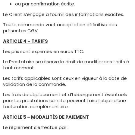
ou par confirmation écrite.
Le Client s’engage à fournir des informations exactes.
Toute commande vaut acceptation définitive des
présentes CGV.
ARTICLE 4 – TARIFS
Les prix sont exprimés en euros TTC.
Le Prestataire se réserve le droit de modifier ses tarifs à
tout moment.
Les tarifs applicables sont ceux en vigueur à la date de
validation de la commande.
Les frais de déplacement et d’hébergement éventuels
pour les prestations sur site peuvent faire l’objet d’une
facturation complémentaire.
ARTICLE 5 – MODALITÉS DE PAIEMENT
Le règlement s’effectue par :