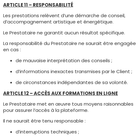
ARTICLE 11 – RESPONSABILITÉ
Les prestations relèvent d’une démarche de conseil,
d’accompagnement artistique et énergétique.
Le Prestataire ne garantit aucun résultat spécifique.
La responsabilité du Prestataire ne saurait être engagée
en cas :
de mauvaise interprétation des conseils ;
d’informations inexactes transmises par le Client ;
de circonstances indépendantes de sa volonté.
ARTICLE 12 – ACCÈS AUX FORMATIONS EN LIGNE
Le Prestataire met en œuvre tous moyens raisonnables
pour assurer l’accès à la plateforme.
Il ne saurait être tenu responsable :
d’interruptions techniques ;