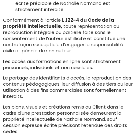
écrite préalable de Nathalie Normand est
strictement interdite.
Conformément à l’article
L.122-4 du Code de la
propriété intellectuelle,
toute représentation ou
reproduction intégrale ou partielle faite sans le
consentement de l’auteur est illicite et constitue une
contrefaçon susceptible d’engager la responsabilité
civile et pénale de son auteur.
Les accès aux formations en ligne sont strictement
personnels, individuels et non cessibles.
Le partage des identifiants d’accès, la reproduction des
contenus pédagogiques, leur diffusion à des tiers ou leur
utilisation à des fins commerciales sont formellement
interdits.
Les plans, visuels et créations remis au Client dans le
cadre d’une prestation personnalisée demeurent la
propriété intellectuelle de Nathalie Normand, sauf
cession expresse écrite précisant l’étendue des droits
cédés.