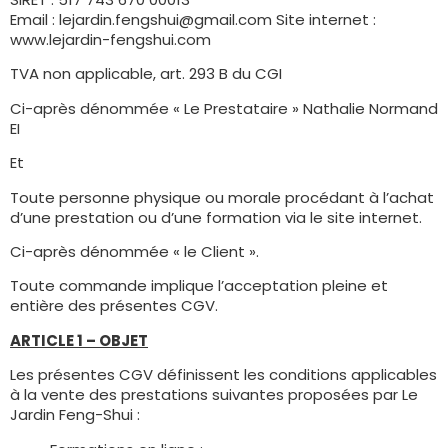
Email : lejardin.fengshui@gmail.com Site internet :
www.lejardin-fengshui.com
TVA non applicable, art. 293 B du CGI
Ci-après dénommée « Le Prestataire » Nathalie Normand
EI
Et
Toute personne physique ou morale procédant à l’achat
d’une prestation ou d’une formation via le site internet.
Ci-après dénommée « le Client ».
Toute commande implique l’acceptation pleine et
entière des présentes CGV.
ARTICLE 1 – OBJET
Les présentes CGV définissent les conditions applicables
à la vente des prestations suivantes proposées par Le
Jardin Feng-Shui :