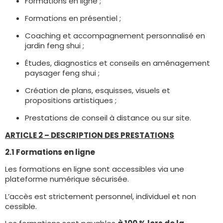
Formations en ligne ;
Formations en présentiel ;
Coaching et accompagnement personnalisé en
jardin feng shui ;
Études, diagnostics et conseils en aménagement
paysager feng shui ;
Création de plans, esquisses, visuels et
propositions artistiques ;
Prestations de conseil à distance ou sur site.
ARTICLE 2 – DESCRIPTION DES PRESTATIONS
2.1 Formations en ligne
Les formations en ligne sont accessibles via une
plateforme numérique sécurisée.
L’accès est strictement personnel, individuel et non
cessible.