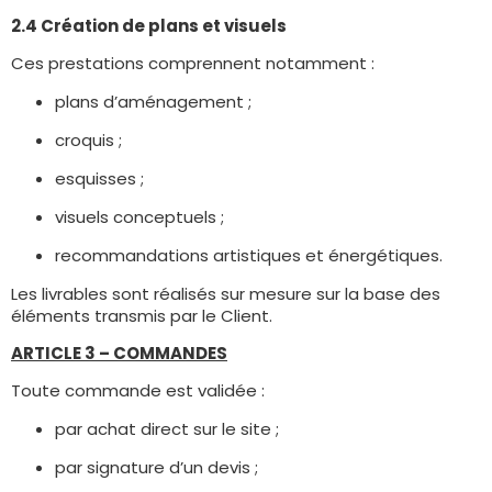
2.4 Création de plans et visuels
Ces prestations comprennent notamment :
plans d’aménagement ;
croquis ;
esquisses ;
visuels conceptuels ;
recommandations artistiques et énergétiques.
Les livrables sont réalisés sur mesure sur la base des
éléments transmis par le Client.
ARTICLE 3 – COMMANDES
Toute commande est validée :
par achat direct sur le site ;
par signature d’un devis ;