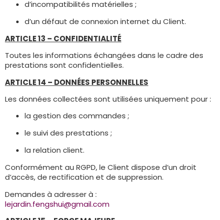
d’incompatibilités matérielles ;
d’un défaut de connexion internet du Client.
ARTICLE 13 – CONFIDENTIALITÉ
Toutes les informations échangées dans le cadre des
prestations sont confidentielles.
ARTICLE 14 – DONNÉES PERSONNELLES
Les données collectées sont utilisées uniquement pour :
la gestion des commandes ;
le suivi des prestations ;
la relation client.
Conformément au RGPD, le Client dispose d’un droit
d’accès, de rectification et de suppression.
Demandes à adresser à :
lejardin.fengshui@gmail.com