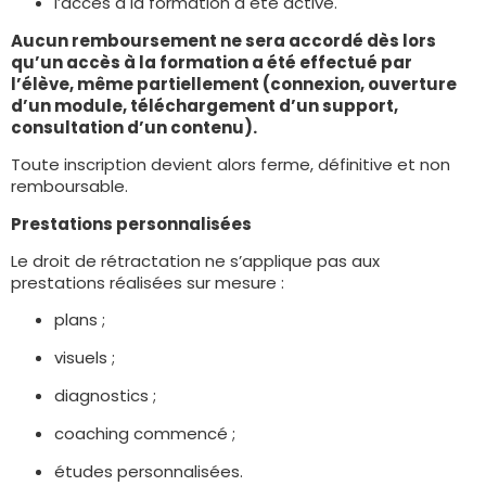
l’accès à la formation a été activé.
Aucun remboursement ne sera accordé dès lors
qu’un accès à la formation a été effectué par
l’élève, même partiellement (connexion, ouverture
d’un module, téléchargement d’un
support,
consultation d’un contenu).
Toute inscription devient alors ferme, définitive et non
remboursable.
Prestations personnalisées
Le droit de rétractation ne s’applique pas aux
prestations réalisées sur mesure :
plans ;
visuels ;
diagnostics ;
coaching commencé ;
études personnalisées.