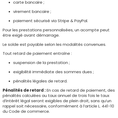
carte bancaire ;
virement bancaire ;
paiement sécurisé via Stripe & PayPal.
Pour les prestations personnalisées, un acompte peut
être exigé avant démarrage.
Le solde est payable selon les modalités convenues.
Tout retard de paiement entraîne :
suspension de la prestation ;
exigibilité immédiate des sommes dues ;
pénalités légales de retard.
Pénalités de retard :
En cas de retard de paiement, des
pénalités calculées au taux annuel de trois fois le taux
d’intérêt légal seront exigibles de plein droit, sans qu’un
rappel soit nécessaire, conformément à l’article L. 441-10
du Code de commerce.