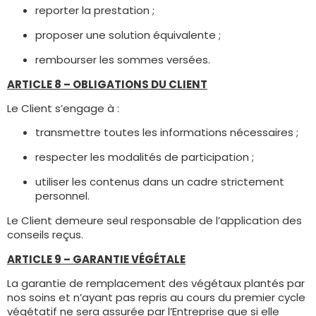
reporter la prestation ;
proposer une solution équivalente ;
rembourser les sommes versées.
ARTICLE 8 – OBLIGATIONS DU CLIENT
Le Client s’engage à :
transmettre toutes les informations nécessaires ;
respecter les modalités de participation ;
utiliser les contenus dans un cadre strictement
personnel.
Le Client demeure seul responsable de l’application des
conseils reçus.
ARTICLE 9 – GARANTIE VÉGÉTALE
La garantie de remplacement des végétaux plantés par
nos soins et n’ayant pas repris au cours du premier cycle
végétatif ne sera assurée par l’Entreprise que si elle