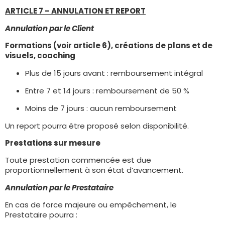
ARTICLE 7 – ANNULATION ET REPORT
Annulation par le Client
Formations (voir article 6), créations de plans et de
visuels, coaching
Plus de 15 jours avant : remboursement intégral
Entre 7 et 14 jours : remboursement de 50 %
Moins de 7 jours : aucun remboursement
Un report pourra être proposé selon disponibilité.
Prestations sur mesure
Toute prestation commencée est due
proportionnellement à son état d’avancement.
Annulation par le Prestataire
En cas de force majeure ou empêchement, le
Prestataire pourra :