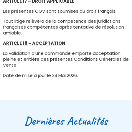
ARTICLE 17 – DROIT APPLICABLE
Les présentes CGV sont soumises au droit français.
Tout litige relèvera de la compétence des juridictions
françaises compétentes après tentative de résolution
amiable.
ARTICLE 18 – ACCEPTATION
La validation d’une commande emporte acceptation
pleine et entière des présentes Conditions Générales de
Vente.
Date de mise à jour le 28 Mai 2026.
Dernières Actualités