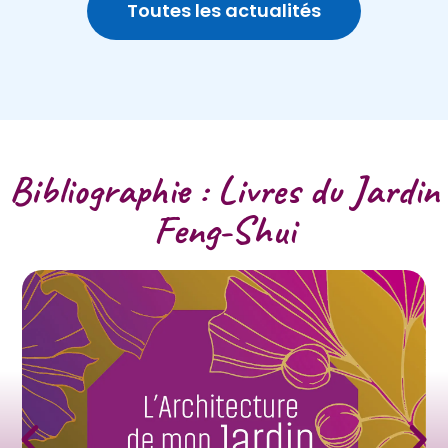
Toutes les actualités
Bibliographie : Livres du Jardin
Feng-Shui