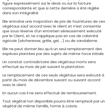
figure expressément sur le devis ou sur la facture
correspondante et que si cette dernière a été réglée
dans son intégralité.
Elle entraîne une majoration de prix de fournitures de ces
végétaux sauf accord avec le client et n’est consentie
que sous réserve d’un entretien sérieusement exécuté
par le Client, et ne s’applique pas en cas de calamité
agricole (sécheresse, grêle, gel, …) ou de vandalisme.
Elle ne peut donner lieu qu’à un seul remplacement des
espèces plantées par des sujets de même force initiale.
Un constat contradictoire des végétaux morts sera
effectué au mois de juin suivant la plantation.
Le remplacement de ces seuls végétaux sera exécuté à
partir du mois de décembre suivant ou suivant accord
avec le client.
En aucun cas il ne sera effectué de remboursement.
Tout végétal non disponible pourra être remplacé par un
végétal de même famille, forme & coloris.