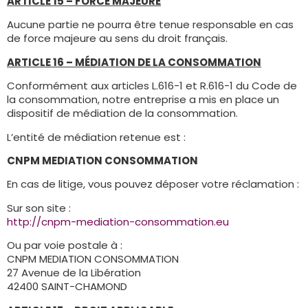
ARTICLE 15 – FORCE MAJEURE
Aucune partie ne pourra être tenue responsable en cas
de force majeure au sens du droit français.
ARTICLE 16 – MÉDIATION DE LA CONSOMMATION
Conformément aux articles L.616-1 et R.616-1 du Code de
la consommation, notre entreprise a mis en place un
dispositif de médiation de la consommation.
L’entité de médiation retenue est :
CNPM MEDIATION CONSOMMATION
En cas de litige, vous pouvez déposer votre réclamation :
Sur son site :
http://cnpm-mediation-consommation.eu
Ou par voie postale à :
CNPM MEDIATION CONSOMMATION
27 Avenue de la Libération
42400 SAINT-CHAMOND