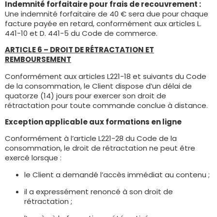
Indemnité forfaitaire pour frais de recouvrement :
Une indemnité forfaitaire de 40 € sera due pour chaque
facture payée en retard, conformément aux articles L.
441-10 et D. 441-5 du Code de commerce.
ARTICLE 6 – DROIT DE RÉTRACTATION ET
REMBOURSEMENT
Conformément aux articles L221-18 et suivants du Code
de la consommation, le Client dispose d’un délai de
quatorze (14) jours pour exercer son droit de
rétractation pour toute commande conclue à distance.
Exception applicable aux formations en ligne
Conformément à l’article L221-28 du Code de la
consommation, le droit de rétractation ne peut être
exercé lorsque :
le Client a demandé l’accès immédiat au contenu ;
il a expressément renoncé à son droit de
rétractation ;