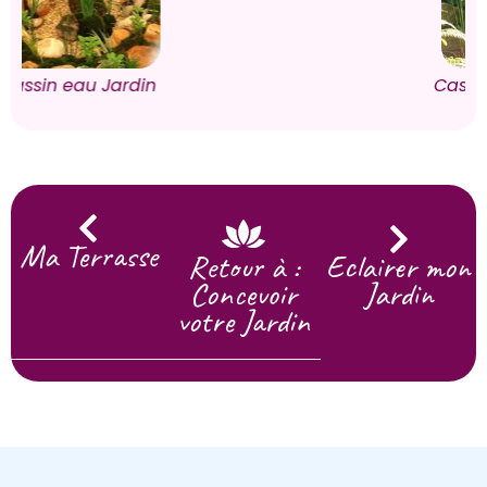
Cascade eau Jardin
Ma Terrasse
Retour à :
Eclairer mon
Concevoir
Jardin
votre Jardin