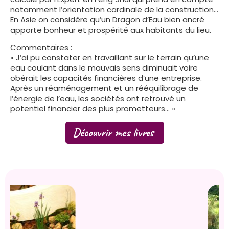
notamment l’orientation cardinale de la construction…
En Asie on considère qu’un Dragon d’Eau bien ancré
apporte bonheur et prospérité aux habitants du lieu.
Commentaires :
« J’ai pu constater en travaillant sur le terrain qu’une
eau coulant dans le mauvais sens diminuait voire
obérait les capacités financières d’une entreprise.
Après un réaménagement et un rééquilibrage de
l’énergie de l’eau, les sociétés ont retrouvé un
potentiel financier des plus prometteurs… »
Découvrir mes livres