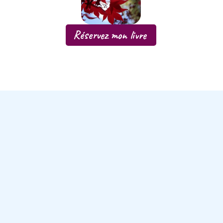
Réservez mon livre