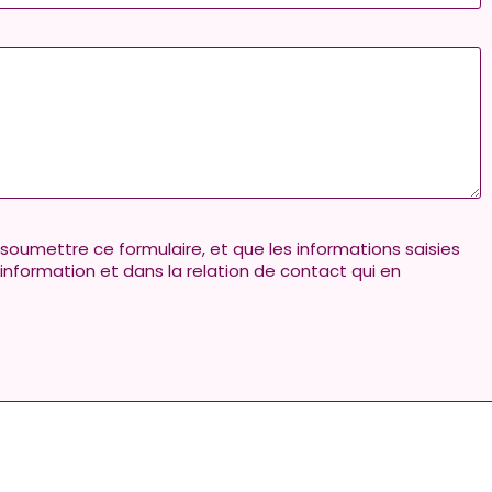
oumettre ce formulaire, et que les informations saisies
nformation et dans la relation de contact qui en