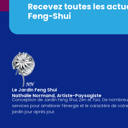
Recevez toutes les actu
Feng-Shui
Le Jardin Feng Shui
Nathalie Normand, Artiste-Paysagiste
Conception de Jardin Feng Shui, Zen et Tao. De nombreu
services pour améliorer l’énergie et le caractère de votr
jardin jour après jour.