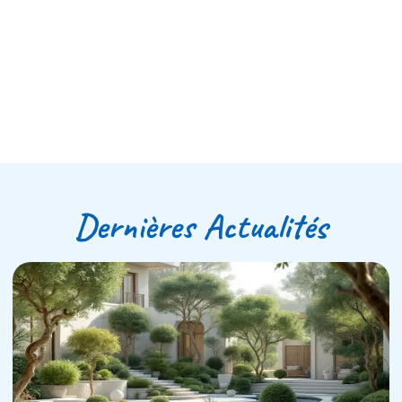
Dernières Actualités