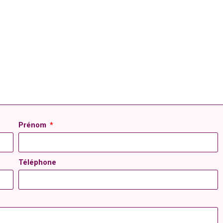
Prénom
Téléphone