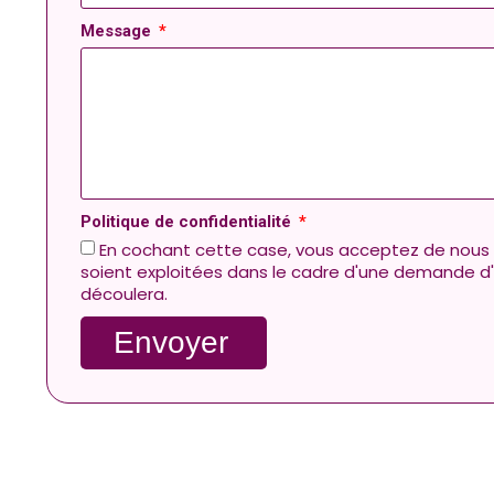
Message
Politique de confidentialité
En cochant cette case, vous acceptez de nous s
soient exploitées dans le cadre d'une demande d'i
découlera.
Envoyer