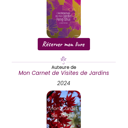
Réserver mon livre
Auteure de
Mon Carnet de Visites de Jardins
2024