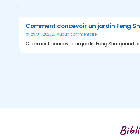
Comment concevoir un jardin Feng Sh
Aucun commentaire
29/01/2026
Comment concevoir un jardin Feng Shui quand on 
Bibl