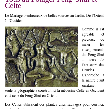
Celte
Le Mariage bienheureux de belles sources au Jardin. De l’Orient
à l’Occident.
Comme il est
agréable et
précieux de
mêler les
enseignements
du Feng-Shui
et ceux de
l’art sacré des
Druides.
L’approche à
la nature étant
similaire,
seule la géographie a construit ici la médecine Celte en Occident
et là celle du Feng-Shui en Orient.
Les Celtes utilisaient des plantes dites sauvages pour cuisiner,