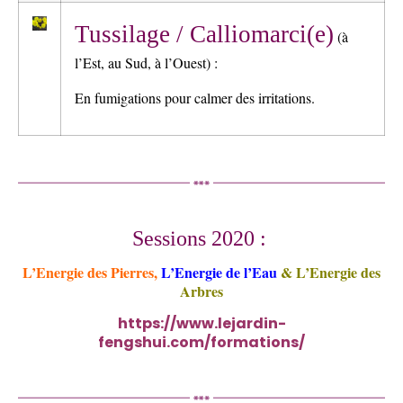
Tussilage / Calliomarci(e)
(à
l’Est, au Sud, à l’Ouest) :
En fumigations pour calmer des irritations.
Sessions 2020 :
L’Energie des Pierres,
L’Energie de l’Eau
& L’Energie des
Arbres
https://www.lejardin-
fengshui.com/formations/