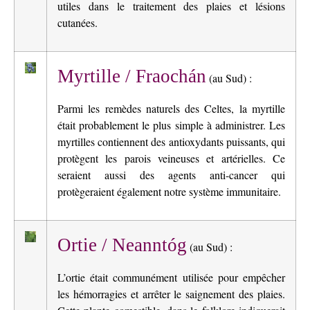
utiles dans le traitement des plaies et lésions
cutanées.
Myrtille / Fraochán
(au Sud) :
Parmi les remèdes naturels des Celtes, la myrtille
était probablement le plus simple à administrer. Les
myrtilles contiennent des antioxydants puissants, qui
protègent les parois veineuses et artérielles. Ce
seraient aussi des agents anti-cancer qui
protègeraient également notre système immunitaire.
Ortie / Neanntóg
(au Sud) :
L’ortie était communément utilisée pour empêcher
les hémorragies et arrêter le saignement des plaies.