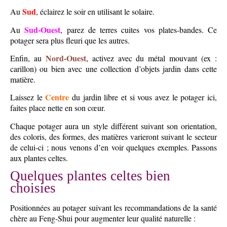
Sud
Au
, éclairez le soir en utilisant le solaire.
Sud-Ouest
Au
, parez de terres cuites vos plates-bandes. Ce
potager sera plus fleuri que les autres.
Nord-Ouest
Enfin, au
, activez avec du métal mouvant (ex :
carillon) ou bien avec une collection d’objets jardin dans cette
matière.
Centre
Laissez le
du jardin libre et si vous avez le potager ici,
faites place nette en son cœur.
Chaque potager aura un style différent suivant son orientation,
des coloris, des formes, des matières varieront suivant le secteur
de celui-ci ; nous venons d’en voir quelques exemples. Passons
aux plantes celtes.
Quelques plantes celtes bien
choisies
Positionnées au potager suivant les recommandations de la santé
chère au Feng-Shui pour augmenter leur qualité naturelle :