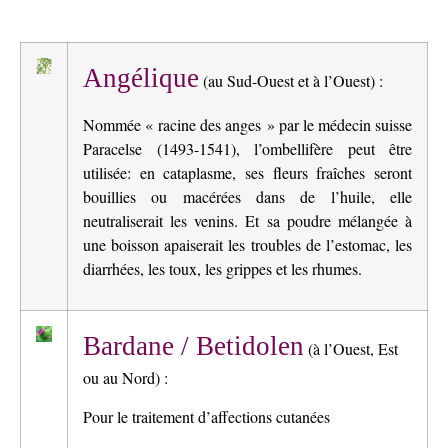
Angélique
(au Sud-Ouest et à l’Ouest) :
Nommée « racine des anges » par le médecin suisse
Paracelse (1493-1541), l’ombellifère peut être
utilisée: en cataplasme, ses fleurs fraîches seront
bouillies ou macérées dans de l’huile, elle
neutraliserait les venins. Et sa poudre mélangée à
une boisson apaiserait les troubles de l’estomac, les
diarrhées, les toux, les grippes et les rhumes.
Bardane / Betidolen
(à l’Ouest, Est
ou au Nord) :
Pour le traitement d’affections cutanées