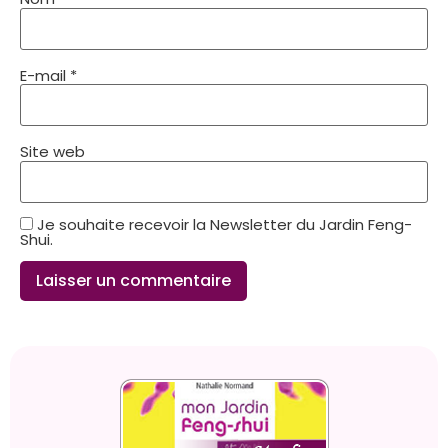
E-mail
*
Site web
Je souhaite recevoir la Newsletter du Jardin Feng-
Shui.