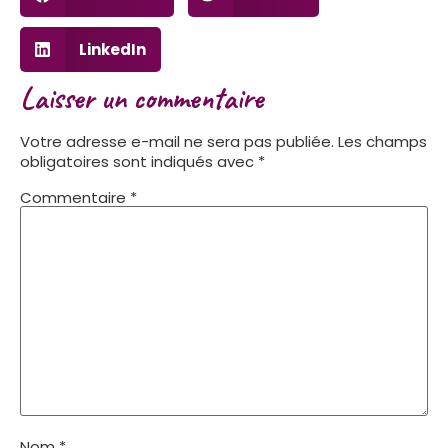
LinkedIn
Laisser un commentaire
Votre adresse e-mail ne sera pas publiée.
Les champs
obligatoires sont indiqués avec
*
Commentaire
*
Nom
*