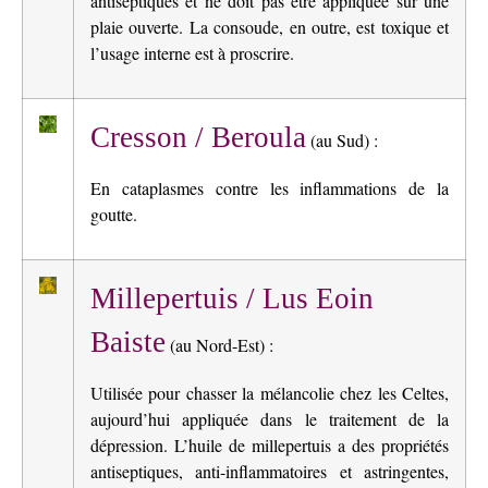
antiseptiques et ne doit pas être appliquée sur une
plaie ouverte. La consoude, en outre, est toxique et
l’usage interne est à proscrire.
Cresson / Beroula
(au Sud) :
En cataplasmes contre les inflammations de la
goutte.
Millepertuis / Lus Eoin
Baiste
(au Nord-Est) :
Utilisée pour chasser la mélancolie chez les Celtes,
aujourd’hui appliquée dans le traitement de la
dépression. L’huile de millepertuis a des propriétés
antiseptiques, anti-inflammatoires et astringentes,