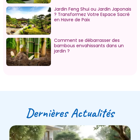
Jardin Feng Shui ou Jardin Japonais
? Transformez Votre Espace Sacré
en Havre de Paix
Comment se débarrasser des
bambous envahissants dans un
jardin ?
Dernières Actualités