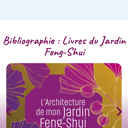
Bibliographie : Livres du Jardin
Feng-Shui