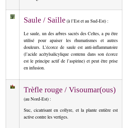
Saule / Saille
(à l’Est et au Sud-Est) :
Le saule, un des arbres sacrés des Celtes, a pu être
utilisé pour apaiser les rhumatismes et autres
douleurs. L’écorce de saule est anti-inflammatoire
(l’acide acétylsalicylique contenu dans son écorce
est le principe actif de l’aspirine) et peut être prise
en infusion.
Trèfle rouge / Visoumar(ous)
(au Nord-Est) :
Suc, cicatrisant en collyre, et la plante entière est
active contre les vertiges.