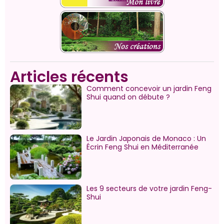
Articles récents
Comment concevoir un jardin Feng
Shui quand on débute ?
Le Jardin Japonais de Monaco : Un
Écrin Feng Shui en Méditerranée
Les 9 secteurs de votre jardin Feng-
Shui