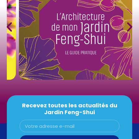
Recevez toutes les actualités du
Jardin Feng-Shui