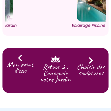
Eclairage Piscine Jardin
Mon point
Retour à :
Choisir des
d'eau
Concevoir
sculptures
votre Jardin