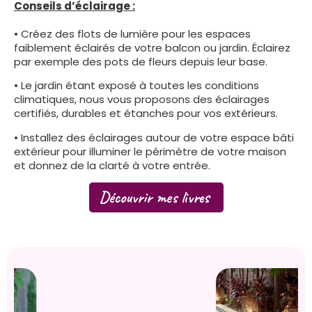
Conseils d’éclairage :
• Créez des flots de lumière pour les espaces
faiblement éclairés de votre balcon ou jardin. Éclairez
par exemple des pots de fleurs depuis leur base.
• Le jardin étant exposé à toutes les conditions
climatiques, nous vous proposons des éclairages
certifiés, durables et étanches pour vos extérieurs.
• Installez des éclairages autour de votre espace bâti
extérieur pour illuminer le périmètre de votre maison
et donnez de la clarté à votre entrée.
Découvrir mes livres