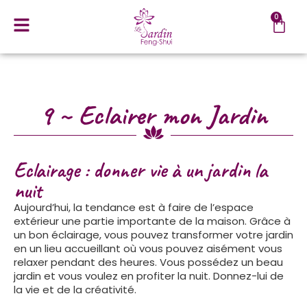
0
9 ~ Eclairer mon Jardin
Eclairage : donner vie à un jardin la
nuit
Aujourd’hui, la tendance est à faire de l’espace
extérieur une partie importante de la maison. Grâce à
un bon éclairage, vous pouvez transformer votre jardin
en un lieu accueillant où vous pouvez aisément vous
relaxer pendant des heures. Vous possédez un beau
jardin et vous voulez en profiter la nuit. Donnez-lui de
la vie et de la créativité.