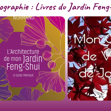
iographie : Livres du Jardin Feng