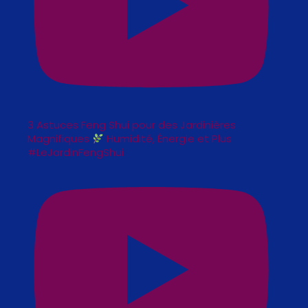
3 Astuces Feng Shui pour des Jardinières
Magnifiques
Humidité, Énergie et Plus
#LeJardinFengShui