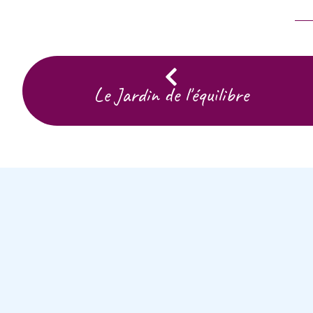
Le Jardin de l'équilibre