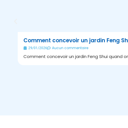
Comment concevoir un jardin Feng Sh
Aucun commentaire
29/01/2026
Comment concevoir un jardin Feng Shui quand on 