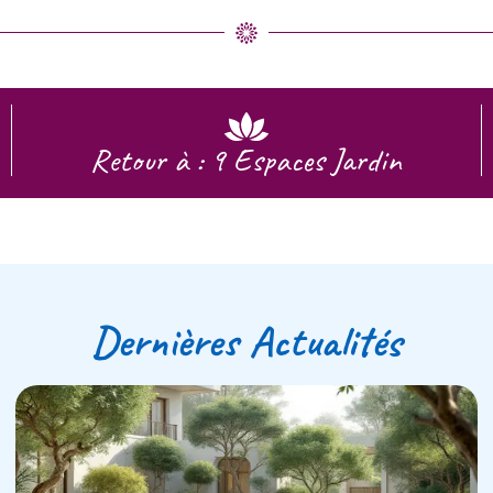
Retour à : 9 Espaces Jardin
Dernières Actualités