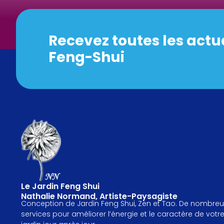
Recevez toutes les actu
Feng-Shui
Le Jardin Feng Shui
Nathalie Normand, Artiste-Paysagiste
Conception de Jardin Feng Shui, Zen et Tao. De nombreu
services pour améliorer l’énergie et le caractère de votr