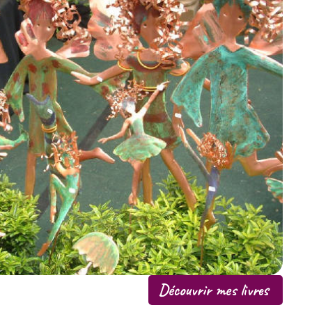
Découvrir mes livres