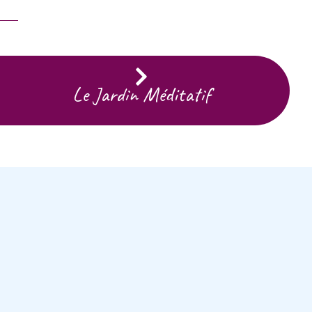
Le Jardin Méditatif