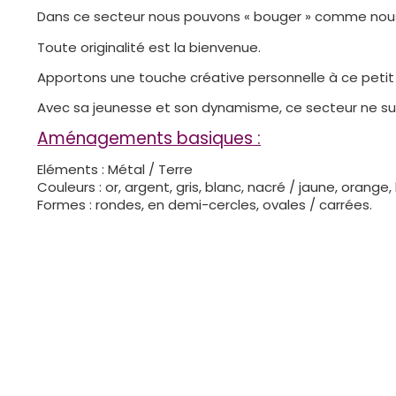
Dans ce secteur nous pouvons « bouger » comme nous
Toute originalité est la bienvenue.
Apportons une touche créative personnelle à ce petit 
Avec sa jeunesse et son dynamisme, ce secteur ne su
Aménagements basiques :
Eléments : Métal / Terre
Couleurs : or, argent, gris, blanc, nacré / jaune, orange,
Formes : rondes, en demi-cercles, ovales / carrées.