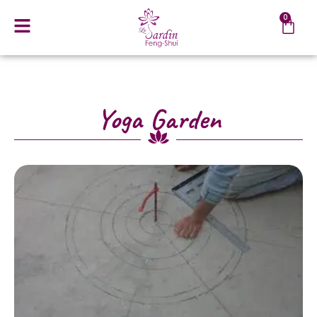
0
Yoga Garden