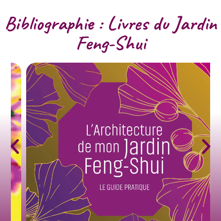
Bibliographie : Livres du Jardin
Feng-Shui