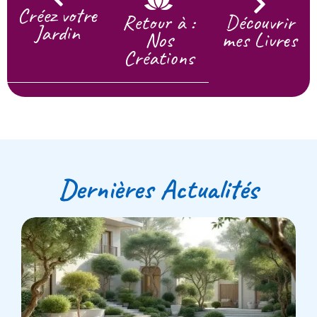
Créez votre
Retour à :
Découvrir
Jardin
Nos
mes Livres
Créations
Dernières Actualités