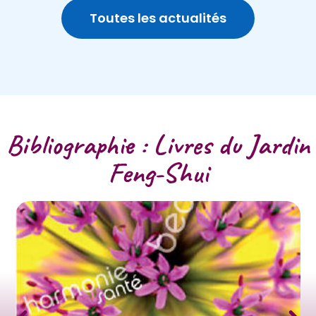
Toutes les actualités
Bibliographie : Livres du Jardin
Feng-Shui