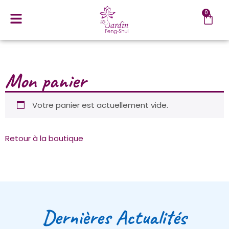
0
Mon panier
Votre panier est actuellement vide.
Retour à la boutique
Dernières Actualités