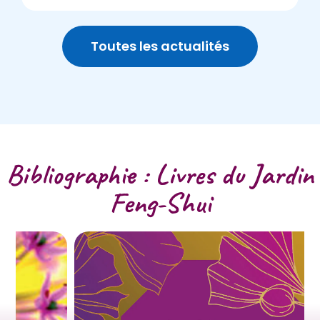
Toutes les actualités
Bibliographie : Livres du Jardin
Feng-Shui