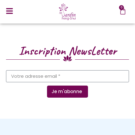
0
Inscription NewsLetter
Je m'abonne